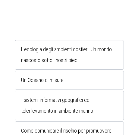
L'ecologia degli ambienti costieri. Un mondo
nascosto sotto i nostri piedi
Un Oceano di misure
I sistemi informativi geografici ed il
telerilevamento in ambiente marino
Come comunicare il rischio per promuovere