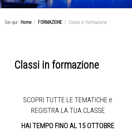
Sei qui:
Home
FORMAZIONE
Classi in formazione
Classi in formazione
SCOPRI TUTTE LE TEMATICHE e
REGISTRA LA TUA CLASSE
HAI TEMPO FINO AL 15 OTTOBRE