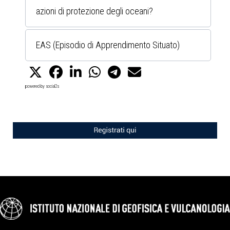
azioni di protezione degli oceani?
EAS (Episodio di Apprendimento Situato)
powered by
social2s