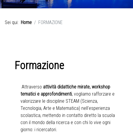
Sei qui:
Home
FORMAZIONE
Formazione
Attraverso
attività didattiche mirate, workshop
tematici e approfondimenti
, vogliamo rafforzare e
valorizzare le discipline STEAM (Scienza,
Tecnologia, Arte e Matematica) nell’esperienza
scolastica, mettendo in contatto diretto la scuola
con il mondo della ricerca e con chi lo vive ogni
giorno: i ricercatori.