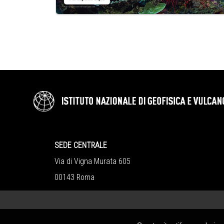
SEDE CENTRALE
Via di Vigna Murata 605
00143 Roma