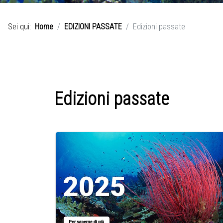
Sei qui:
Home
EDIZIONI PASSATE
Edizioni passate
Edizioni passate