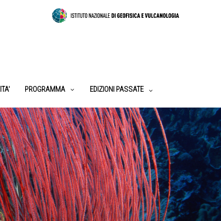
ITA'
PROGRAMMA
EDIZIONI PASSATE