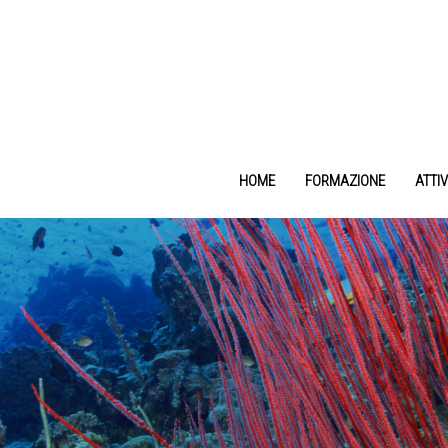
HOME
FORMAZIONE
ATTIV