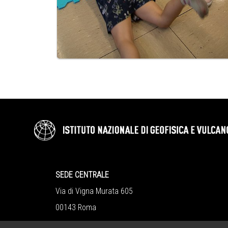
SEDE CENTRALE
Via di Vigna Murata 605
00143 Roma