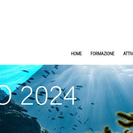
HOME
FORMAZIONE
ATTIV