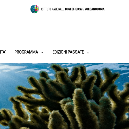
ITA'
PROGRAMMA
EDIZIONI PASSATE