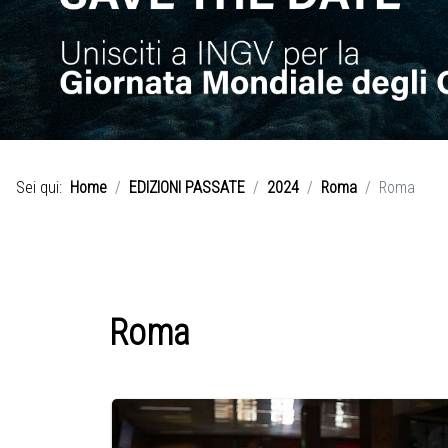
Sei qui:
Home
EDIZIONI PASSATE
2024
Roma
Roma
Roma